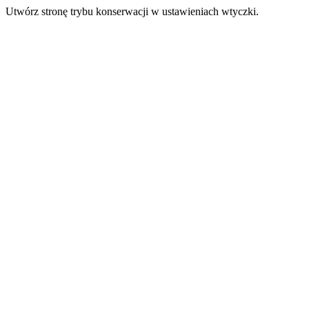
Utwórz stronę trybu konserwacji w ustawieniach wtyczki.